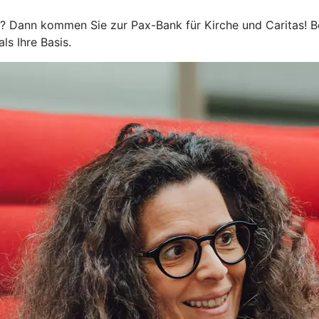
 Dann kommen Sie zur Pax-Bank für Kirche und Caritas! Bei
ls Ihre Basis.