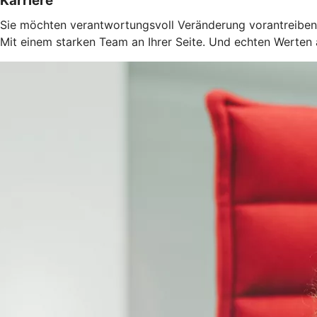
Karriere
Sie möchten verantwortungsvoll Veränderung vorantreiben?
Mit einem starken Team an Ihrer Seite. Und echten Werten a