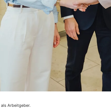
 als Arbeitgeber.