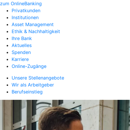
zum OnlineBanking
Privatkunden
Institutionen
Asset Management
Ethik & Nachhaltigkeit
Ihre Bank
Aktuelles
Spenden
Karriere
Online-Zugänge
Unsere Stellenangebote
Wir als Arbeitgeber
Berufseinstieg