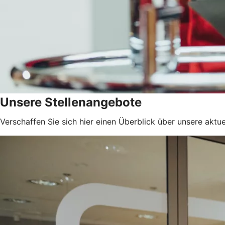
Unsere Stellenangebote
Verschaffen Sie sich hier einen Überblick über unsere aktu