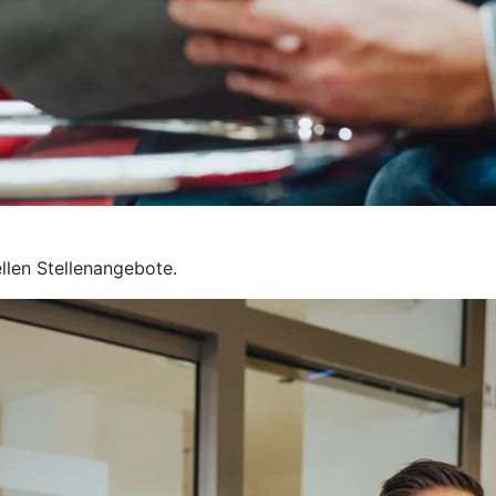
ellen Stellenangebote.