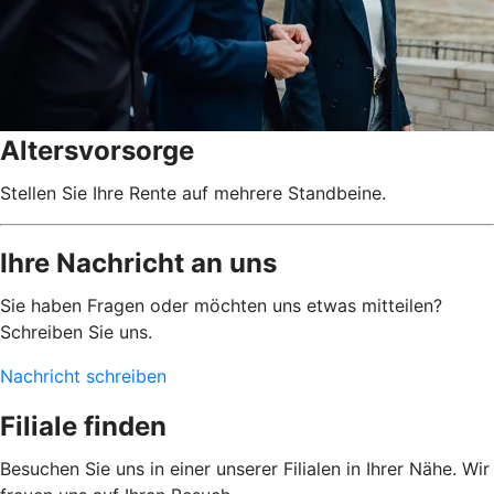
Altersvorsorge
Stellen Sie Ihre Rente auf mehrere Standbeine.
Ihre Nachricht an uns
Sie haben Fragen oder möchten uns etwas mitteilen?
Schreiben Sie uns.
Nachricht schreiben
Filiale finden
Besuchen Sie uns in einer unserer Filialen in Ihrer Nähe. Wir