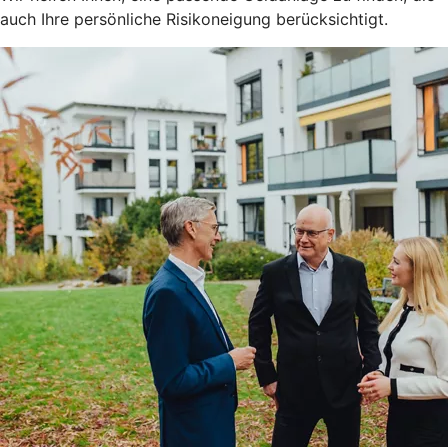
auch Ihre persönliche Risikoneigung berücksichtigt.