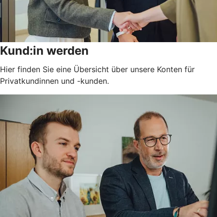
Kund:in werden
Hier finden Sie eine Übersicht über unsere Konten für
Privatkundinnen und -kunden.