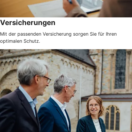
Versicherungen
Mit der passenden Versicherung sorgen Sie für Ihren
optimalen Schutz.