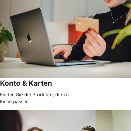
Konto & Karten
Finden Sie die Produkte, die zu
Ihnen passen.