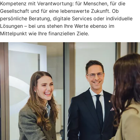
Kompetenz mit Verantwortung: für Menschen, für die
Gesellschaft und für eine lebenswerte Zukunft. Ob
persönliche Beratung, digitale Services oder individuelle
Lösungen – bei uns stehen Ihre Werte ebenso im
Mittelpunkt wie Ihre finanziellen Ziele.