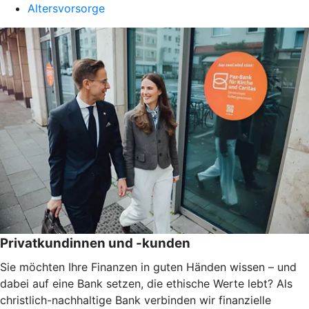
Altersvorsorge
Privatkundinnen und -kunden
Sie möchten Ihre Finanzen in guten Händen wissen – und
dabei auf eine Bank setzen, die ethische Werte lebt? Als
christlich-nachhaltige Bank verbinden wir finanzielle