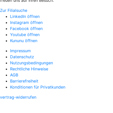
freuen uns auf Ihren Besuch.
Zur Filialsuche
LinkedIn öffnen
Instagram öffnen
Facebook öffnen
Youtube öffnen
Kununu öffnen
Impressum
Datenschutz
Nutzungsbedingungen
Rechtliche Hinweise
AGB
Barrierefreiheit
Konditionen für Privatkunden
vertrag-widerrufen