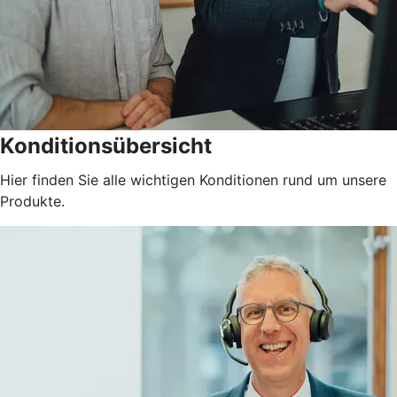
Konditionsübersicht
Hier finden Sie alle wichtigen Konditionen rund um unsere
Produkte.