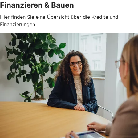
Finanzieren & Bauen
Hier finden Sie eine Übersicht über die Kredite und
Finanzierungen.