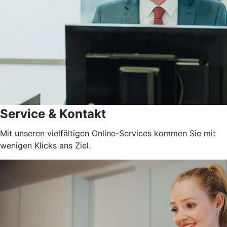
Service & Kontakt
Mit unseren vielfältigen Online-Services kommen Sie mit
wenigen Klicks ans Ziel.