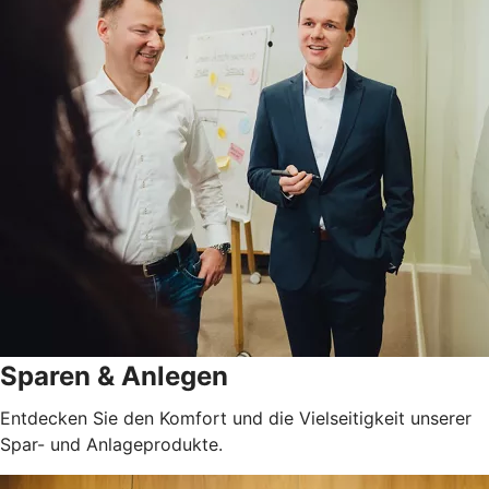
Sparen & Anlegen
Entdecken Sie den Komfort und die Vielseitigkeit unserer
Spar- und Anlageprodukte.