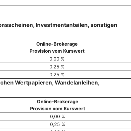
nsscheinen, Investmentanteilen, sonstigen
Online-Brokerage
Provision vom Kurswert
0,00 %
0,25 %
0,25 %
ichen Wertpapieren, Wandelanleihen,
Online-Brokerage
Provision vom Kurswert
0,00 %
0,25 %