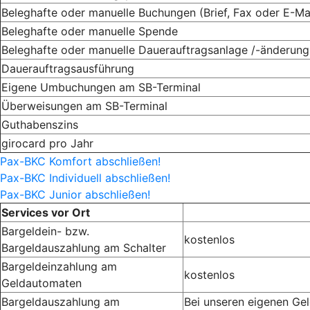
Beleghafte oder manuelle Buchungen (Brief, Fax oder E-Mai
Beleghafte oder manuelle Spende
Beleghafte oder manuelle Dauerauftragsanlage /-änderung
Dauerauftragsausführung
Eigene Umbuchungen am SB-Terminal
Überweisungen am SB-Terminal
Guthabenszins
girocard pro Jahr
Pax-BKC Komfort abschließen!
Pax-BKC Individuell abschließen!
Pax-BKC Junior abschließen!
Services vor Ort
Bargeldein- bzw.
kostenlos
Bargeldauszahlung am Schalter
Bargeldeinzahlung am
kostenlos
Geldautomaten
Bargeldauszahlung am
Bei unseren eigenen Ge