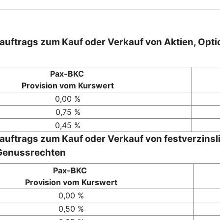
ftrags zum Kauf oder Verkauf von Aktien, Optio
Pax-BKC
Provision vom Kurswert
0,00 %
0,75 %
0,45 %
ftrags zum Kauf oder Verkauf von festverzinsl
 Genussrechten
Pax-BKC
Provision vom Kurswert
0,00 %
0,50 %