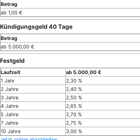
Betrag
ab 1,00 €
Kündigungsgeld 40 Tage
Betrag
ab 5.000,00 €
Festgeld
Laufzeit
ab 5.000,00 €
1 Jahr
2,30 %
2 Jahre
2,40 %
3 Jahre
2,50 %
4 Jahre
2,65 %
5 Jahre
2,70 %
7 Jahre
2,75 %
10 Jahre
3,00 %
Jetzt online abschließen