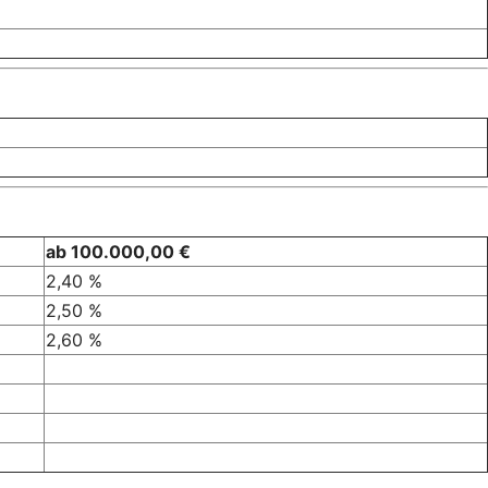
ab 100.000,00 €
2,40 %
2,50 %
2,60 %