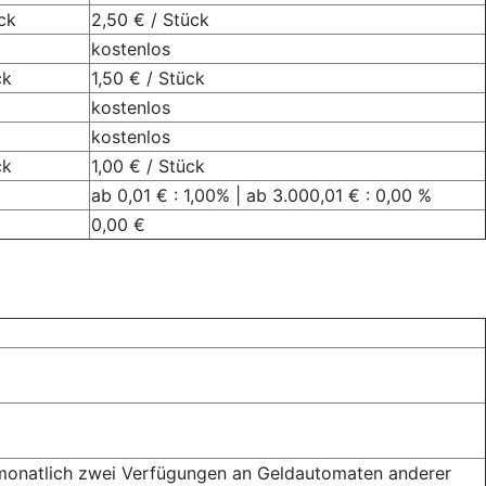
ck
2,50 € / Stück
kostenlos
ck
1,50 € / Stück
kostenlos
kostenlos
ck
1,00 € / Stück
ab 0,01 € : 1,00% | ab 3.000,01 € : 0,00 %
0,00 €
 monatlich zwei Verfügungen an Geldautomaten anderer