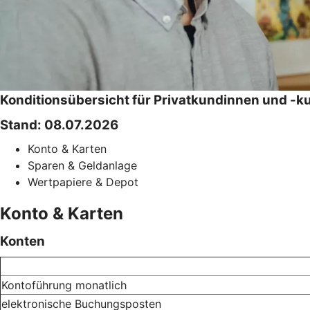
Konditionsübersicht für Privatkundinnen und -
Stand: 08.07.2026
Konto & Karten
Sparen & Geldanlage
Wertpapiere & Depot
Konto & Karten
Konten
Kontoführung monatlich
elektronische Buchungsposten