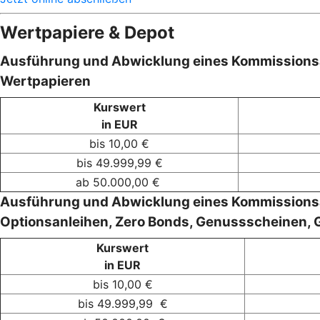
Wertpapiere & Depot
Ausführung und Abwicklung eines Kommissionsau
Wertpapieren
Kurswert
in EUR
bis 10,00 €
bis 49.999,99 €
ab 50.000,00 €
Ausführung und Abwicklung eines Kommissionsau
Optionsanleihen, Zero Bonds, Genussscheinen,
Kurswert
in EUR
bis 10,00 €
bis 49.999,99 €