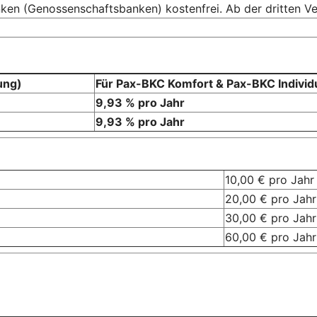
ken (Genossenschaftsbanken) kostenfrei. Ab der dritten Ver
ung)
Für Pax-BKC Komfort 
9,93 % pro Jahr
9,93 % pro Jahr
10,00 € pro Jahr
20,00 € pro Jahr
30,00 € pro Jahr
60,00 € pro Jahr