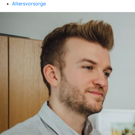
Altersvorsorge