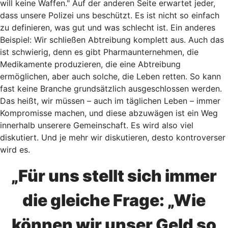
will keine Waffen." Auf der anderen Seite erwartet jeder,
dass unsere Polizei uns beschützt. Es ist nicht so einfach
zu definieren, was gut und was schlecht ist. Ein anderes
Beispiel: Wir schließen Abtreibung komplett aus. Auch das
ist schwierig, denn es gibt Pharmaunternehmen, die
Medikamente produzieren, die eine Abtreibung
ermöglichen, aber auch solche, die Leben retten. So kann
fast keine Branche grundsätzlich ausgeschlossen werden.
Das heißt, wir müssen – auch im täglichen Leben – immer
Kompromisse machen, und diese abzuwägen ist ein Weg
innerhalb unserere Gemeinschaft. Es wird also viel
diskutiert. Und je mehr wir diskutieren, desto kontroverser
wird es.
„Für uns stellt sich immer
die gleiche Frage: „Wie
können wir unser Geld so