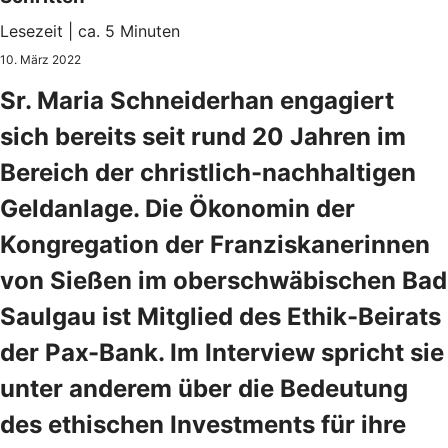
Lesezeit | ca. 5 Minuten
10. März 2022
Sr. Maria Schneiderhan engagiert
sich bereits seit rund 20 Jahren im
Bereich der christlich-nachhaltigen
Geldanlage. Die Ökonomin der
Kongregation der Franziskanerinnen
von Sießen im oberschwäbischen Bad
Saulgau ist Mitglied des Ethik-Beirats
der Pax-Bank. Im Interview spricht sie
unter anderem über die Bedeutung
des ethischen Investments für ihre