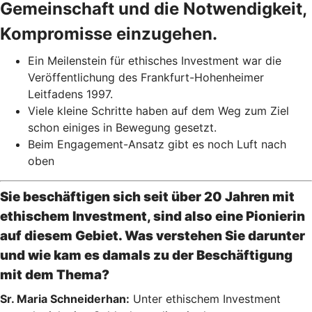
Gemeinschaft und die Notwendigkeit,
Kompromisse einzugehen.
Ein Meilenstein für ethisches Investment war die
Veröffentlichung des Frankfurt-Hohenheimer
Leitfadens 1997.
Viele kleine Schritte haben auf dem Weg zum Ziel
schon einiges in Bewegung gesetzt.
Beim Engagement-Ansatz gibt es noch Luft nach
oben
Sie beschäftigen sich seit über 20 Jahren mit
ethischem Investment, sind also eine Pionierin
auf diesem Gebiet. Was verstehen Sie darunter
und wie kam es damals zu der Beschäftigung
mit dem Thema?
Sr. Maria Schneiderhan:
Unter ethischem Investment