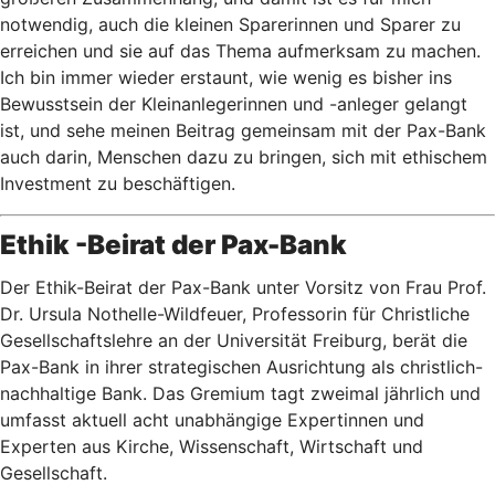
notwendig, auch die kleinen Sparerinnen und Sparer zu
erreichen und sie auf das Thema aufmerksam zu machen.
Ich bin immer wieder erstaunt, wie wenig es bisher ins
Bewusstsein der Kleinanlegerinnen und -anleger gelangt
ist, und sehe meinen Beitrag gemeinsam mit der Pax-Bank
auch darin, Menschen dazu zu bringen, sich mit ethischem
Investment zu beschäftigen.
Ethik -Beirat der Pax-Bank
Der Ethik-Beirat der Pax-Bank unter Vorsitz von Frau Prof.
Dr. Ursula Nothelle-Wildfeuer, Professorin für Christliche
Gesellschaftslehre an der Universität Freiburg, berät die
Pax-Bank in ihrer strategischen Ausrichtung als christlich-
nachhaltige Bank. Das Gremium tagt zweimal jährlich und
umfasst aktuell acht unabhängige Expertinnen und
Experten aus Kirche, Wissenschaft, Wirtschaft und
Gesellschaft.