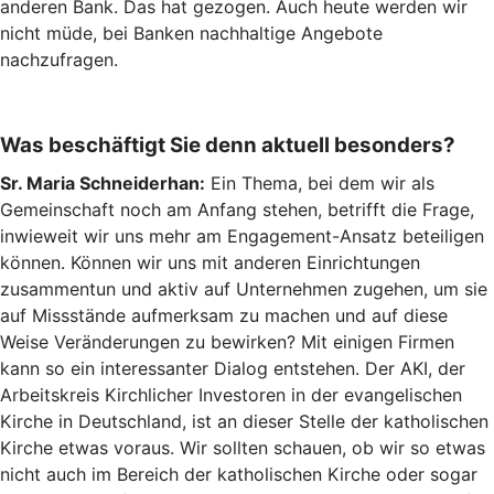
anderen Bank. Das hat gezogen. Auch heute werden wir
nicht müde, bei Banken nachhaltige Angebote
nachzufragen.
Was beschäftigt Sie denn aktuell besonders?
Sr. Maria Schneiderhan:
Ein Thema, bei dem wir als
Gemeinschaft noch am Anfang stehen, betrifft die Frage,
inwieweit wir uns mehr am Engagement-Ansatz beteiligen
können. Können wir uns mit anderen Einrichtungen
zusammentun und aktiv auf Unternehmen zugehen, um sie
auf Missstände aufmerksam zu machen und auf diese
Weise Veränderungen zu bewirken? Mit einigen Firmen
kann so ein interessanter Dialog entstehen. Der AKI, der
Arbeitskreis Kirchlicher Investoren in der evangelischen
Kirche in Deutschland, ist an dieser Stelle der katholischen
Kirche etwas voraus. Wir sollten schauen, ob wir so etwas
nicht auch im Bereich der katholischen Kirche oder sogar