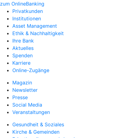
zum OnlineBanking
Privatkunden
Institutionen
Asset Management
Ethik & Nachhaltigkeit
Ihre Bank
Aktuelles
Spenden
Karriere
Online-Zugänge
Magazin
Newsletter
Presse
Social Media
Veranstaltungen
Gesundheit & Soziales
Kirche & Gemeinden