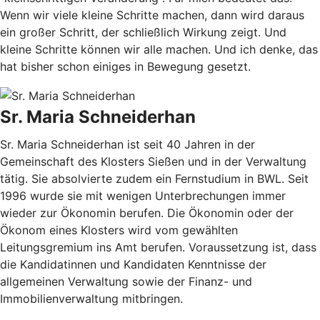
Wenn wir viele kleine Schritte machen, dann wird daraus
ein großer Schritt, der schließlich Wirkung zeigt. Und
kleine Schritte können wir alle machen. Und ich denke, das
hat bisher schon einiges in Bewegung gesetzt.
Sr. Maria Schneiderhan
Sr. Maria Schneiderhan ist seit 40 Jahren in der
Gemeinschaft des Klosters Sießen und in der Verwaltung
tätig. Sie absolvierte zudem ein Fernstudium in BWL. Seit
1996 wurde sie mit wenigen Unterbrechungen immer
wieder zur Ökonomin berufen. Die Ökonomin oder der
Ökonom eines Klosters wird vom gewählten
Leitungsgremium ins Amt berufen. Voraussetzung ist, dass
die Kandidatinnen und Kandidaten Kenntnisse der
allgemeinen Verwaltung sowie der Finanz- und
Immobilienverwaltung mitbringen.