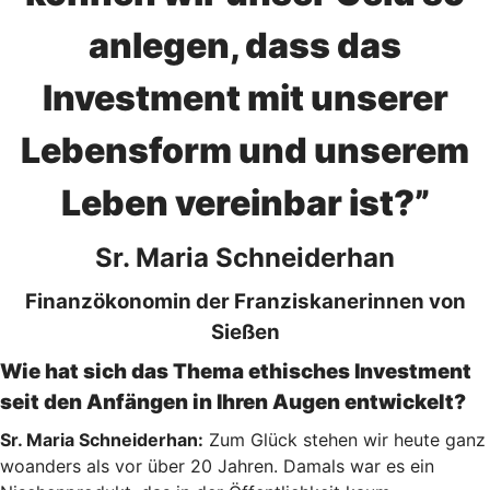
anlegen, dass das
Investment mit unserer
Lebensform und unserem
Leben vereinbar ist?”
Sr. Maria Schneiderhan
Finanzökonomin der Franziskanerinnen von
Sießen
Wie hat sich das Thema ethisches Investment
seit den Anfängen in Ihren Augen entwickelt?
Sr. Maria Schneiderhan:
Zum Glück stehen wir heute ganz
woanders als vor über 20 Jahren. Damals war es ein