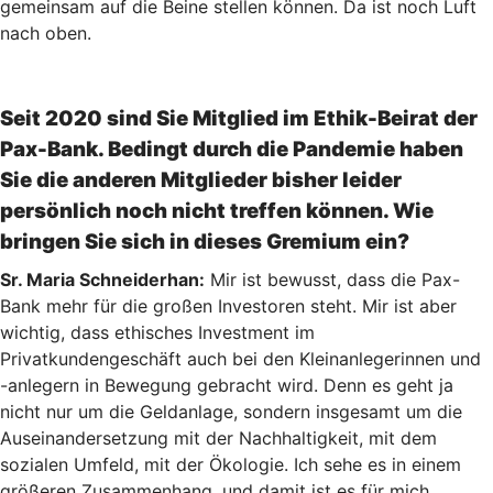
gemeinsam auf die Beine stellen können. Da ist noch Luft
nach oben.
Seit 2020 sind Sie Mitglied im Ethik-Beirat der
Pax-Bank. Bedingt durch die Pandemie haben
Sie die anderen Mitglieder bisher leider
persönlich noch nicht treffen können. Wie
bringen Sie sich in dieses Gremium ein?
Sr. Maria Schneiderhan:
Mir ist bewusst, dass die Pax-
Bank mehr für die großen Investoren steht. Mir ist aber
wichtig, dass ethisches Investment im
Privatkundengeschäft auch bei den Kleinanlegerinnen und
-anlegern in Bewegung gebracht wird. Denn es geht ja
nicht nur um die Geldanlage, sondern insgesamt um die
Auseinandersetzung mit der Nachhaltigkeit, mit dem
sozialen Umfeld, mit der Ökologie. Ich sehe es in einem
größeren Zusammenhang, und damit ist es für mich