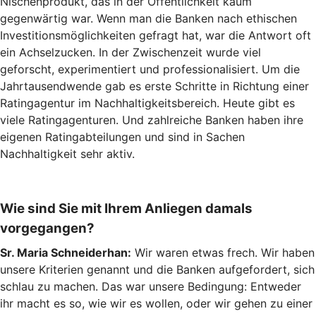
Nischenprodukt, das in der Öffentlichkeit kaum
gegenwärtig war. Wenn man die Banken nach ethischen
Investitionsmöglichkeiten gefragt hat, war die Antwort oft
ein Achselzucken. In der Zwischenzeit wurde viel
geforscht, experimentiert und professionalisiert. Um die
Jahrtausendwende gab es erste Schritte in Richtung einer
Ratingagentur im Nachhaltigkeitsbereich. Heute gibt es
viele Ratingagenturen. Und zahlreiche Banken haben ihre
eigenen Ratingabteilungen und sind in Sachen
Nachhaltigkeit sehr aktiv.
Wie sind Sie mit Ihrem Anliegen damals
vorgegangen?
Sr. Maria Schneiderhan:
Wir waren etwas frech. Wir haben
unsere Kriterien genannt und die Banken aufgefordert, sich
schlau zu machen. Das war unsere Bedingung: Entweder
ihr macht es so, wie wir es wollen, oder wir gehen zu einer