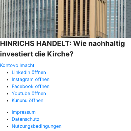
HINRICHS HANDELT: Wie nachhaltig
investiert die Kirche?
Kontovollmacht
LinkedIn öffnen
Instagram öffnen
Facebook öffnen
Youtube öffnen
Kununu öffnen
Impressum
Datenschutz
Nutzungsbedingungen