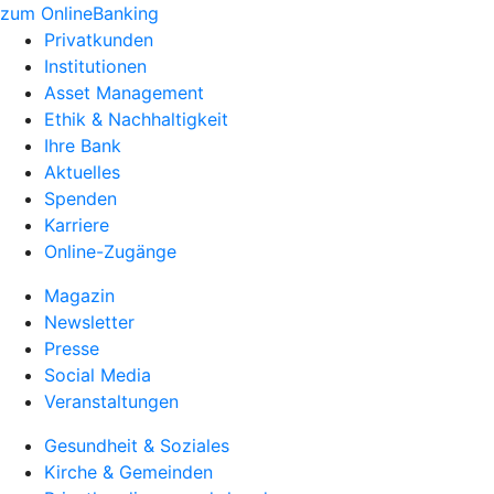
zum OnlineBanking
Privatkunden
Institutionen
Asset Management
Ethik & Nachhaltigkeit
Ihre Bank
Aktuelles
Spenden
Karriere
Online-Zugänge
Magazin
Newsletter
Presse
Social Media
Veranstaltungen
Gesundheit & Soziales
Kirche & Gemeinden