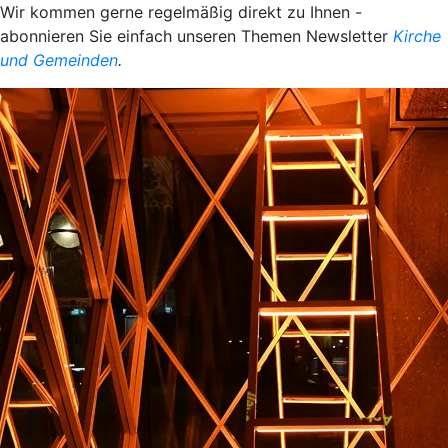
Wir kommen gerne regelmäßig direkt zu Ihnen -
abonnieren Sie einfach unseren Themen Newsletter
Kirche
und Gemeinden
.