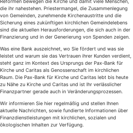
Reformen bewegen die Kirche und damit viele Menschen,
die ihr nahestehen. Priestermangel, die Zusammenlegung
von Gemeinden, zunehmende Kirchenaustritte und die
Sicherung eines zukünftigen kirchlichen Gemeindelebens
sind die aktuellen Herausforderungen, die sich auch in der
Finanzierung und in der Generierung von Spenden zeigen.
Was eine Bank auszeichnet, wo Sie fördert und was sie
leistet und warum sie das Vertrauen ihrer Kunden verdient,
steht ganz im Kontext des Ursprungs der Pax-Bank für
Kirche und Caritas als Genossenschaft im kirchlichen
Raum. Die Pax-Bank für Kirche und Caritas lebt bis heute
zu Nähe zu Kirche und Caritas und ist Ihr verlässlicher
Finanzpartner gerade auch in Veränderungsprozessen.
Wir informieren Sie hier regelmäßig und stellen Ihnen
aktuelle Nachrichten, sowie fundierte Informationen über
Finanzdienstleistungen mit kirchlichen, sozialen und
ökologischen Inhalten zur Verfügung.