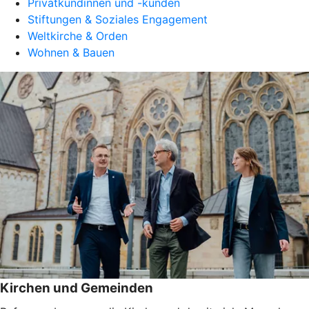
Privatkundinnen und -kunden
Stiftungen & Soziales Engagement
Weltkirche & Orden
Wohnen & Bauen
Kirchen und Gemeinden