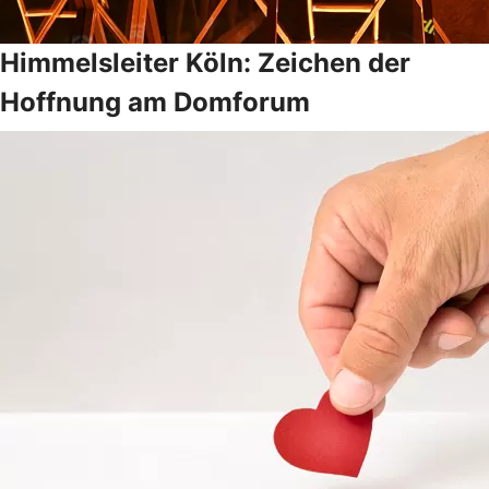
Himmelsleiter Köln: Zeichen der
Hoffnung am Domforum