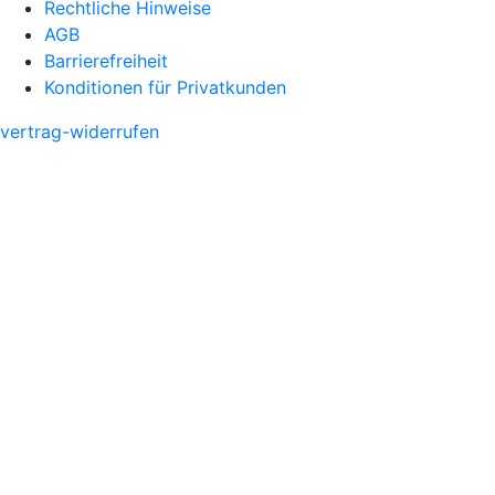
Rechtliche Hinweise
AGB
Barrierefreiheit
Konditionen für Privatkunden
vertrag-widerrufen