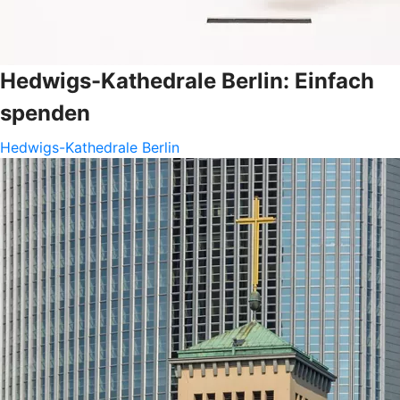
Hedwigs-Kathedrale Berlin: Einfach
spenden
Hedwigs-Kathedrale Berlin