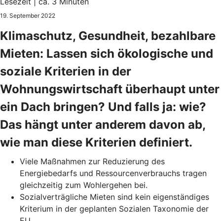
Lesezeit | ca. 3 Minuten
19. September 2022
Klimaschutz, Gesundheit, bezahlbare
Mieten: Lassen sich ökologische und
soziale Kriterien in der
Wohnungswirtschaft überhaupt unter
ein Dach bringen? Und falls ja: wie?
Das hängt unter anderem davon ab,
wie man diese Kriterien definiert.
Viele Maßnahmen zur Reduzierung des
Energiebedarfs und Ressourcenverbrauchs tragen
gleichzeitig zum Wohlergehen bei.
Sozialverträgliche Mieten sind kein eigenständiges
Kriterium in der geplanten Sozialen Taxonomie der
EU.