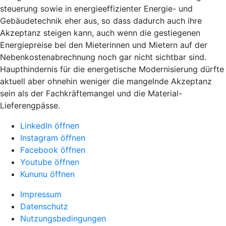
steuerung sowie in energieeffizienter Energie- und
Gebäudetechnik eher aus, so dass dadurch auch ihre
Akzeptanz steigen kann, auch wenn die gestiegenen
Energiepreise bei den Mieterinnen und Mietern auf der
Nebenkostenabrechnung noch gar nicht sichtbar sind.
Haupthindernis für die energetische Modernisierung dürfte
aktuell aber ohnehin weniger die mangelnde Akzeptanz
sein als der Fachkräftemangel und die Material-
Lieferengpässe.
LinkedIn öffnen
Instagram öffnen
Facebook öffnen
Youtube öffnen
Kununu öffnen
Impressum
Datenschutz
Nutzungsbedingungen