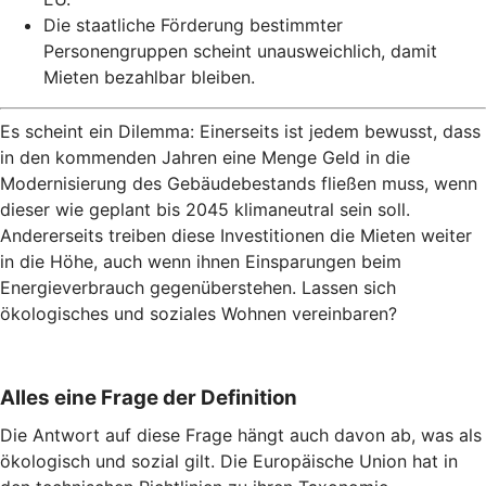
Die staatliche Förderung bestimmter
Personengruppen scheint unausweichlich, damit
Mieten bezahlbar bleiben.
Es scheint ein Dilemma: Einerseits ist jedem bewusst, dass
in den kommenden Jahren eine Menge Geld in die
Modernisierung des Gebäudebestands fließen muss, wenn
dieser wie geplant bis 2045 klimaneutral sein soll.
Andererseits treiben diese Investitionen die Mieten weiter
in die Höhe, auch wenn ihnen Einsparungen beim
Energieverbrauch gegenüberstehen. Lassen sich
ökologisches und soziales Wohnen vereinbaren?
Alles eine Frage der Definition
Die Antwort auf diese Frage hängt auch davon ab, was als
ökologisch und sozial gilt. Die Europäische Union hat in