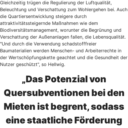
Gleichzeitig trügen die Regulierung der Luftqualität,
Beleuchtung und Verschattung zum Wohlergehen bei. Auch
die Quartiersentwicklung steigere durch
attraktivitätssteigernde Maßnahmen wie dem
Biodiversitätsmanagement, worunter die Begrünung und
Verschattung der Außenanlagen fallen, die Lebensqualität.
"Und durch die Verwendung schadstofffreier
Baumaterialien werden Menschen- und Arbeiterrechte in
der Wertschöpfungskette geachtet und die Gesundheit der
Nutzer geschützt", so Hellwig.
„Das Potenzial von
Quersubventionen bei den
Mieten ist begrent, sodass
eine staatliche Förderung