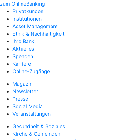
zum OnlineBanking
Privatkunden
Institutionen
Asset Management
Ethik & Nachhaltigkeit
Ihre Bank
Aktuelles
Spenden
Karriere
Online-Zugänge
Magazin
Newsletter
Presse
Social Media
Veranstaltungen
Gesundheit & Soziales
Kirche & Gemeinden