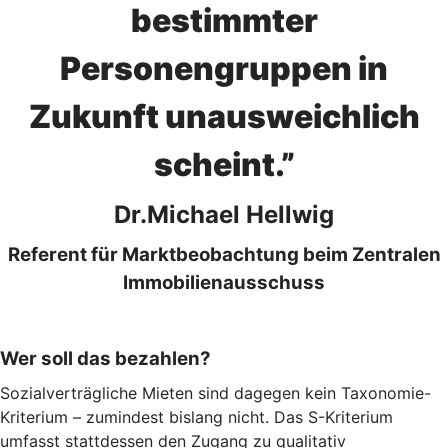
bestimmter
Personengruppen in
Zukunft unausweichlich
scheint.”
Dr.Michael Hellwig
Referent für Marktbeobachtung beim Zentralen
Immobilienausschuss
Wer soll das bezahlen?
Sozialverträgliche Mieten sind dagegen kein Taxonomie-
Kriterium – zumindest bislang nicht. Das S-Kriterium
umfasst stattdessen den Zugang zu qualitativ