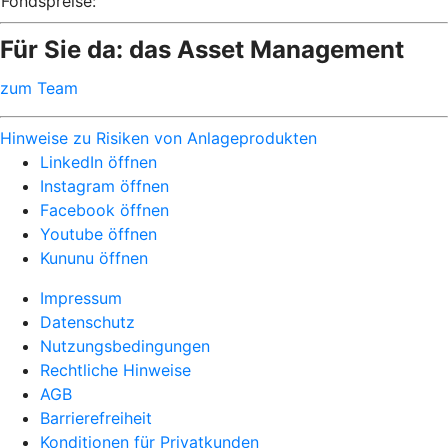
Fondspreise:
Für Sie da: das Asset Management
zum Team
Hinweise zu Risiken von Anlageprodukten
LinkedIn öffnen
Instagram öffnen
Facebook öffnen
Youtube öffnen
Kununu öffnen
Impressum
Datenschutz
Nutzungsbedingungen
Rechtliche Hinweise
AGB
Barrierefreiheit
Konditionen für Privatkunden