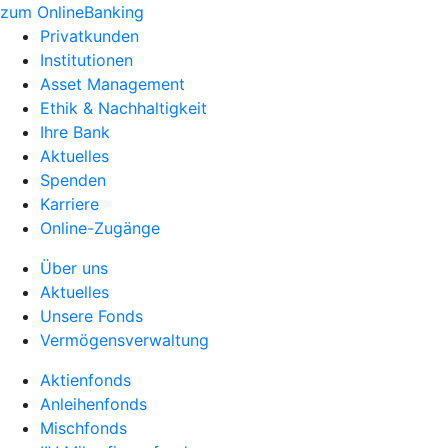
zum OnlineBanking
Privatkunden
Institutionen
Asset Management
Ethik & Nachhaltigkeit
Ihre Bank
Aktuelles
Spenden
Karriere
Online-Zugänge
Über uns
Aktuelles
Unsere Fonds
Vermögensverwaltung
Aktienfonds
Anleihenfonds
Mischfonds