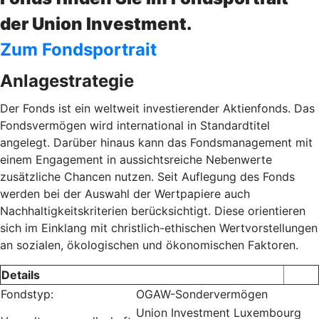
der Union Investment.
Zum Fondsportrait
Anlagestrategie
Der Fonds ist ein weltweit investierender Aktienfonds. Das
Fondsvermögen wird international in Standardtitel
angelegt. Darüber hinaus kann das Fondsmanagement mit
einem Engagement in aussichtsreiche Nebenwerte
zusätzliche Chancen nutzen. Seit Auflegung des Fonds
werden bei der Auswahl der Wertpapiere auch
Nachhaltigkeitskriterien berücksichtigt. Diese orientieren
sich im Einklang mit christlich-ethischen Wertvorstellungen
an sozialen, ökologischen und ökonomischen Faktoren.
Details
Fondstyp:
OGAW-Sondervermögen
Union Investment Luxembourg