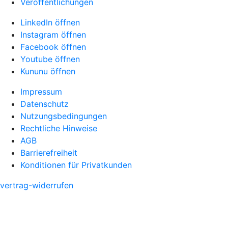
Veröffentlichungen
LinkedIn öffnen
Instagram öffnen
Facebook öffnen
Youtube öffnen
Kununu öffnen
Impressum
Datenschutz
Nutzungsbedingungen
Rechtliche Hinweise
AGB
Barrierefreiheit
Konditionen für Privatkunden
vertrag-widerrufen