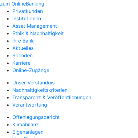
zum OnlineBanking
Privatkunden
Institutionen
Asset Management
Ethik & Nachhaltigkeit
Ihre Bank
Aktuelles
Spenden
Karriere
Online-Zugänge
Unser Verständnis
Nachhaltigkeitskriterien
Transparenz & Veröffentlichungen
Verantwortung
Offenlegungsbericht
Klimabilanz
Eigenanlagen