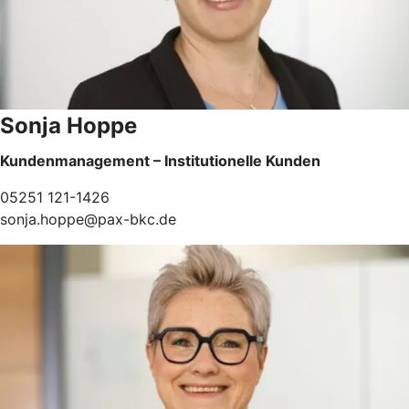
Sonja Hoppe
Kundenmanagement – Institutionelle Kunden
05251 121-1426
sonja.hoppe@pax-bkc.de