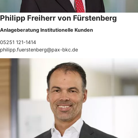
Philipp Freiherr von Fürstenberg
Anlageberatung Institutionelle Kunden
05251 121-1414
philipp.fuerstenberg@pax-bkc.de