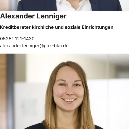
Alexander Lenniger
Kreditberater kirchliche und soziale Einrichtungen
05251 121-1430
alexander.lenniger@pax-bkc.de