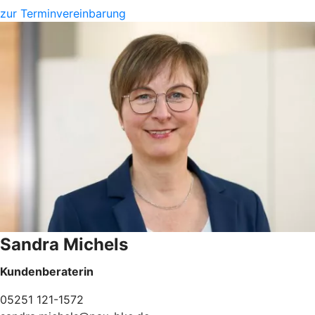
zur Terminvereinbarung
Sandra Michels
Kundenberaterin
05251 121-1572