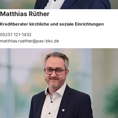
Matthias Rüther
Kreditberater kirchliche und soziale Einrichtungen
05251 121-1432
matthias.ruether@pax-bkc.de