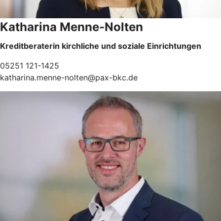
Katharina Menne-Nolten
Kreditberaterin kirchliche und soziale Einrichtungen
05251 121-1425
katharina.menne-nolten@pax-bkc.de