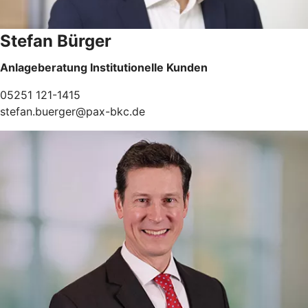
Stefan Bürger
Anlageberatung Institutionelle Kunden
05251 121-1415
stefan.buerger@pax-bkc.de