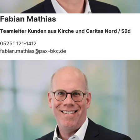
Fabian Mathias
Teamleiter Kunden aus Kirche und Caritas Nord / Süd
05251 121-1412
fabian.mathias@pax-bkc.de