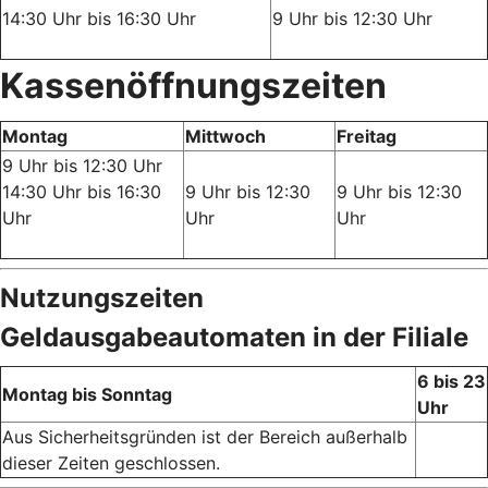
14:30 Uhr bis 16:30 Uhr
9 Uhr bis 12:30 Uhr
Kassenöffnungszeiten
Montag
Mittwoch
Freitag
9 Uhr bis 12:30 Uhr
14:30 Uhr bis 16:30
9 Uhr bis 12:30
9 Uhr bis 12:30
Uhr
Uhr
Uhr
Nutzungszeiten
Geldausgabeautomaten in der Filiale
6 bis 23
Montag bis Sonntag
Uhr
Aus Sicherheitsgründen ist der Bereich außerhalb
dieser Zeiten geschlossen.