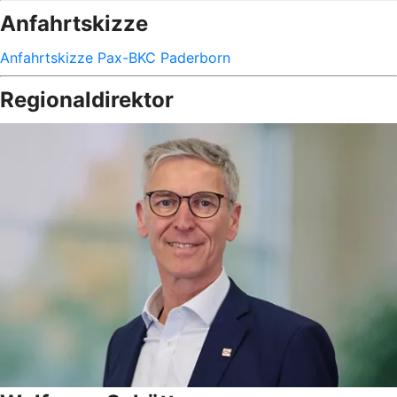
Anfahrtskizze
Anfahrtskizze Pax-BKC Paderborn
Regionaldirektor