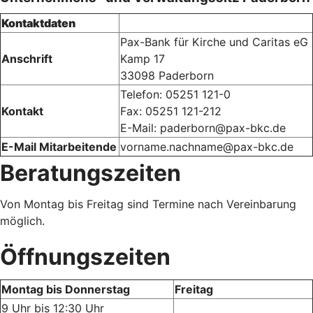
Kontaktdaten
Pax-Bank für Kirche und Caritas eG
Anschrift
Kamp 17
33098 Paderborn
Telefon: 05251 121-0
Kontakt
Fax: 05251 121-212
E-Mail: paderborn@pax-bkc.de
E-Mail Mitarbeitende
vorname.nachname@pax-bkc.de
Beratungszeiten
Von Montag bis Freitag sind Termine nach Vereinbarung
möglich.
Öffnungszeiten
Montag bis Donnerstag
Freitag
9 Uhr bis 12:30 Uhr