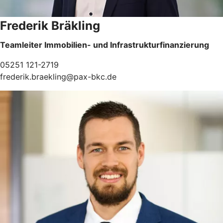
Frederik Bräkling
Teamleiter Immobilien- und Infrastrukturfinanzierung
05251 121-2719
frederik.braekling@pax-bkc.de