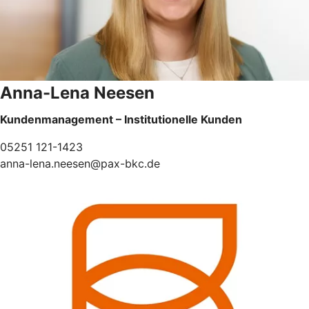
Anna-Lena Neesen
Kundenmanagement – Institutionelle Kunden
05251 121-1423
anna-lena.neesen@pax-bkc.de