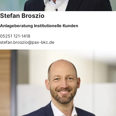
Stefan Broszio
Anlageberatung Institutionelle Kunden
05251 121-1418
stefan.broszio@pax-bkc.de