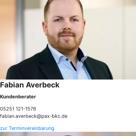
Fabian Averbeck
Kundenberater
05251 121-1576
fabian.averbeck@pax-bkc.de
zur Terminvereinbarung