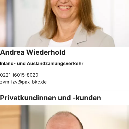
Andrea Wiederhold
Inland- und Auslandzahlungsverkehr
0221 16015-8020
zvm-izv@pax-bkc.de
Privatkundinnen und -kunden