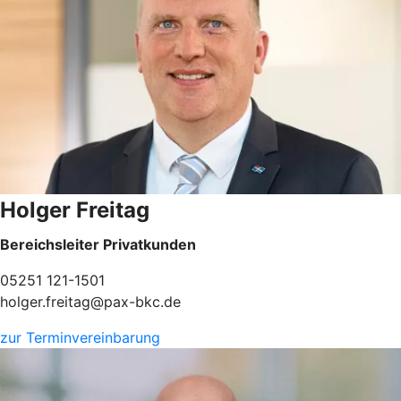
Holger Freitag
Bereichsleiter Privatkunden
05251 121-1501
holger.freitag@pax-bkc.de
zur Terminvereinbarung