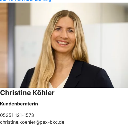
Christine Köhler
Kundenberaterin
05251 121-1573
christine.koehler@pax-bkc.de