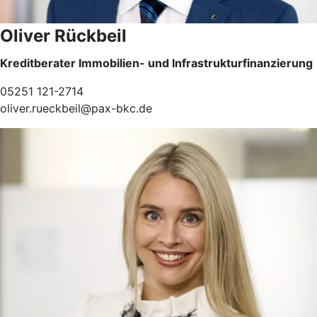
Oliver Rückbeil
Kreditberater Immobilien- und Infrastrukturfinanzierung
05251 121-2714
oliver.rueckbeil@pax-bkc.de