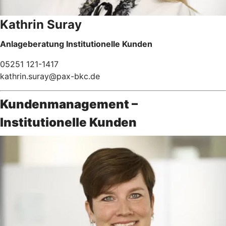
Kathrin Suray
Anlageberatung Institutionelle Kunden
05251 121-1417
kathrin.suray@pax-bkc.de
Kundenmanagement –
Institutionelle Kunden