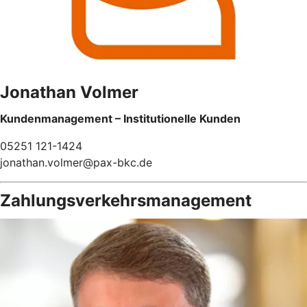
Jonathan Volmer
Kundenmanagement – Institutionelle Kunden
05251 121-1424
jonathan.volmer@pax-bkc.de
Zahlungsverkehrsmanagement