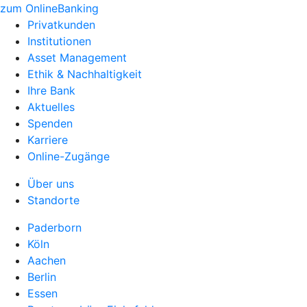
zum OnlineBanking
Privatkunden
Institutionen
Asset Management
Ethik & Nachhaltigkeit
Ihre Bank
Aktuelles
Spenden
Karriere
Online-Zugänge
Über uns
Standorte
Paderborn
Köln
Aachen
Berlin
Essen