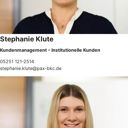
Stephanie Klute
Kundenmanagement – Institutionelle Kunden
05251 121-2514
stephanie.klute@pax-bkc.de