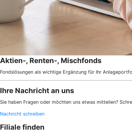
Aktien-, Renten-, Mischfonds
Fondslösungen als wichtige Ergänzung für Ihr Anlageportfo
Ihre Nachricht an uns
Sie haben Fragen oder möchten uns etwas mitteilen? Schr
Nachricht schreiben
Filiale finden