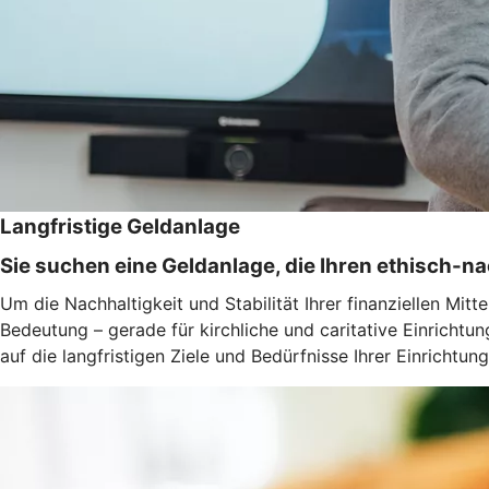
Langfristige Geldanlage
Sie suchen eine Geldanlage, die Ihren ethisch-n
Um die Nachhaltigkeit und Stabilität Ihrer finanziellen M
Bedeutung – gerade für kirchliche und caritative Einricht
auf die langfristigen Ziele und Bedürfnisse Ihrer Einrichtung