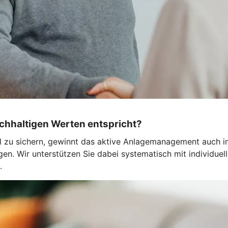
achhaltigen Werten entspricht?
ittel zu sichern, gewinnt das aktive Anlagemanagement auch
ungen. Wir unterstützen Sie dabei systematisch mit indivi
.