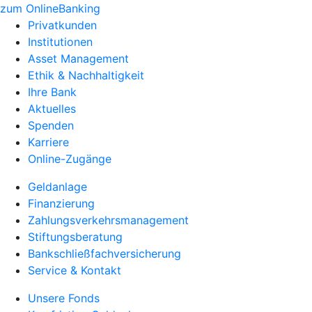
zum OnlineBanking
Privatkunden
Institutionen
Asset Management
Ethik & Nachhaltigkeit
Ihre Bank
Aktuelles
Spenden
Karriere
Online-Zugänge
Geldanlage
Finanzierung
Zahlungsverkehrsmanagement
Stiftungsberatung
Bankschließfachversicherung
Service & Kontakt
Unsere Fonds