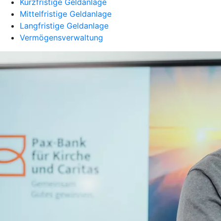
Kurzfristige Geldanlage
Mittelfristige Geldanlage
Langfristige Geldanlage
Vermögensverwaltung