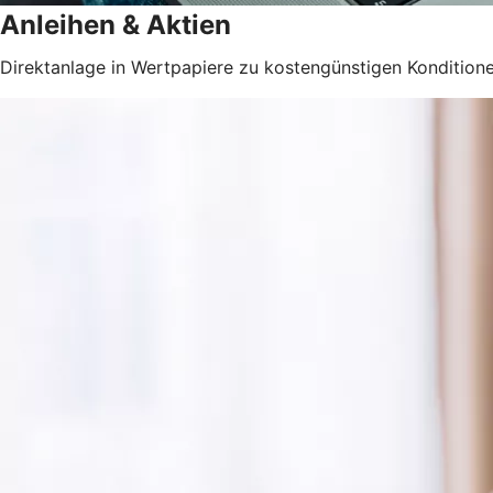
Anleihen & Aktien
Direktanlage in Wertpapiere zu kostengünstigen Konditione