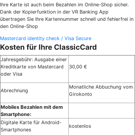
Ihre Karte ist auch beim Bezahlen im Online-Shop sicher.
Dank der Kopierfunktion in der VR Banking App
übertragen Sie Ihre Kartennummer schnell und fehlerfrei in
den Online-Shop
Mastercard identity check / Visa Secure
Kosten für Ihre ClassicCard
Jahresgebühr: Ausgabe einer
Kreditkarte von Mastercard
30,00 €
oder Visa
Monatliche Abbuchung vom
Abrechnung
Girokonto
Mobiles Bezahlen mit dem
Smartphone:
Digitale Karte für Android-
kostenlos
Smartphones