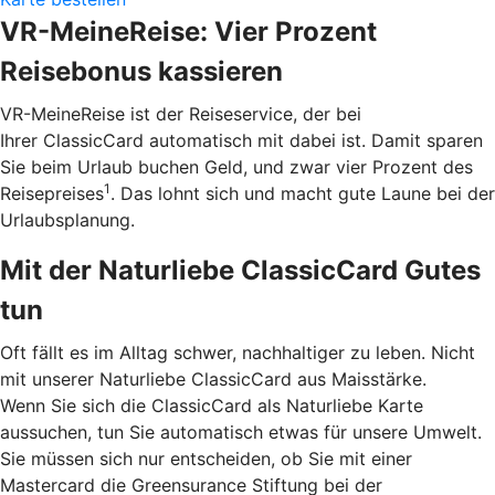
VR-MeineReise: Vier Prozent
Reisebonus kassieren
VR-MeineReise ist der Reiseservice, der bei
Ihrer ClassicCard automatisch mit dabei ist. Damit sparen
Sie beim Urlaub buchen Geld, und zwar vier Prozent des
1
Reisepreises
. Das lohnt sich und macht gute Laune bei der
Urlaubsplanung.
Mit der Naturliebe ClassicCard Gutes
tun
Oft fällt es im Alltag schwer, nachhaltiger zu leben. Nicht
mit unserer Naturliebe ClassicCard aus Maisstärke.
Wenn Sie sich die ClassicCard als Naturliebe Karte
aussuchen, tun Sie automatisch etwas für unsere Umwelt.
Sie müssen sich nur entscheiden, ob Sie mit einer
Mastercard die Greensurance Stiftung bei der