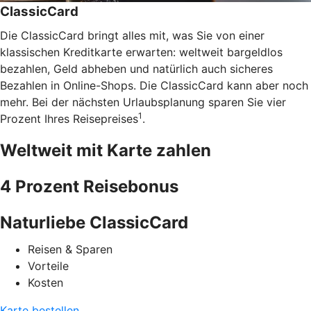
ClassicCard
Die ClassicCard bringt alles mit, was Sie von einer
klassischen Kreditkarte erwarten: weltweit bargeldlos
bezahlen, Geld abheben und natürlich auch sicheres
Bezahlen in Online-Shops. Die ClassicCard kann aber noch
mehr. Bei der nächsten Urlaubsplanung sparen Sie vier
1
Prozent Ihres Reisepreises
.
Weltweit mit Karte zahlen
4 Prozent Reisebonus
Naturliebe ClassicCard
Reisen & Sparen
Vorteile
Kosten
Karte bestellen