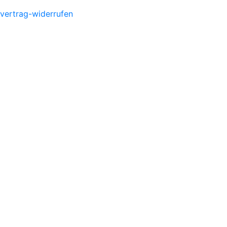
vertrag-widerrufen