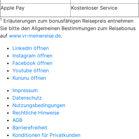
Apple Pay
Kostenloser Service
1
Erläuterungen zum bonusfähigen Reisepreis entnehmen
Sie bitte den Allgemeinen Bestimmungen zum Reisebonus
auf
www.vr-meinereise.de
.
LinkedIn öffnen
Instagram öffnen
Facebook öffnen
Youtube öffnen
Kununu öffnen
Impressum
Datenschutz
Nutzungsbedingungen
Rechtliche Hinweise
AGB
Barrierefreiheit
Konditionen für Privatkunden