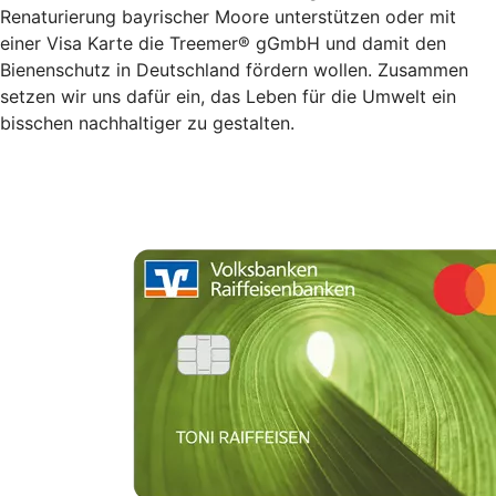
Renaturierung bayrischer Moore unterstützen oder mit
einer Visa Karte die Treemer® gGmbH und damit den
Bienenschutz in Deutschland fördern wollen. Zusammen
setzen wir uns dafür ein, das Leben für die Umwelt ein
bisschen nachhaltiger zu gestalten.