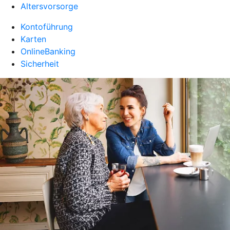
Altersvorsorge
Kontoführung
Karten
OnlineBanking
Sicherheit