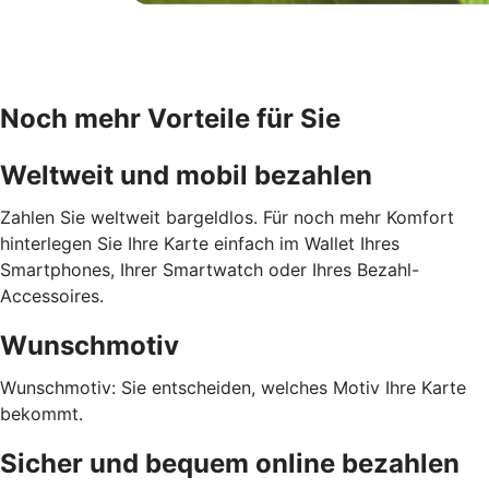
Noch mehr Vorteile für Sie
Weltweit und mobil bezahlen
Zahlen Sie weltweit bargeldlos. Für noch mehr Komfort
hinterlegen Sie Ihre Karte einfach im Wallet Ihres
Smartphones, Ihrer Smartwatch oder Ihres Bezahl-
Accessoires.
Wunschmotiv
Wunschmotiv: Sie entscheiden, welches Motiv Ihre Karte
bekommt.
Sicher und bequem online bezahlen