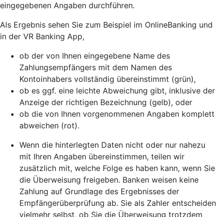
eingegebenen Angaben durchführen.
Als Ergebnis sehen Sie zum Beispiel im OnlineBanking und
in der VR Banking App,
ob der von Ihnen eingegebene Name des
Zahlungsempfängers mit dem Namen des
Kontoinhabers vollständig übereinstimmt (grün),
ob es ggf. eine leichte Abweichung gibt, inklusive der
Anzeige der richtigen Bezeichnung (gelb), oder
ob die von Ihnen vorgenommenen Angaben komplett
abweichen (rot).
Wenn die hinterlegten Daten nicht oder nur nahezu
mit Ihren Angaben übereinstimmen, teilen wir
zusätzlich mit, welche Folge es haben kann, wenn Sie
die Überweisung freigeben. Banken weisen keine
Zahlung auf Grundlage des Ergebnisses der
Empfängerüberprüfung ab. Sie als Zahler entscheiden
vielmehr selbst, ob Sie die Überweisung trotzdem