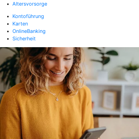
Altersvorsorge
Kontoführung
Karten
OnlineBanking
Sicherheit