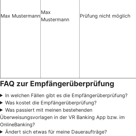
Max
Max Mustermann
Prüfung nicht möglich
Mustermann
FAQ zur Empfängerüberprüfung
In welchen Fällen gibt es die Empfängerüberprüfung?
Was kostet die Empfängerüberprüfung?
Was passiert mit meinen bestehenden
Überweisungsvorlagen in der VR Banking App bzw. im
OnlineBanking?
Ändert sich etwas für meine Daueraufträge?