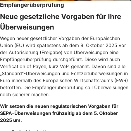
Empfängerüberprüfung
Neue gesetzliche Vorgaben für Ihre
Überweisungen
Wegen neuer gesetzlicher Vorgaben der Europäischen
Union (EU) wird spätestens ab dem 9. Oktober 2025 vor
der Autorisierung (Freigabe) von Überweisungen eine
Empfängerüberprüfung durchgeführt. Diese wird auch
Verification of Payee, kurz VoP, genannt. Davon sind alle
„Standard“-Überweisungen und Echtzeitüberweisungen in
Euro innerhalb des Europäischen Wirtschaftsraums (EWR)
betroffen. Die Empfängerüberprüfung soll Überweisungen
noch sicherer machen.
Wir setzen die neuen regulatorischen Vorgaben für
SEPA-Überweisungen frühzeitig ab dem 5. Oktober
2025 um.