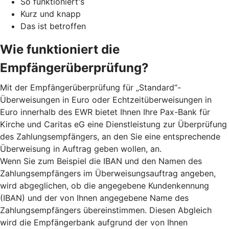
So funktioniert's
Kurz und knapp
Das ist betroffen
Wie funktioniert die
Empfängerüberprüfung?
Mit der Empfängerüberprüfung für „Standard“-
Überweisungen in Euro oder Echtzeitüberweisungen in
Euro innerhalb des EWR bietet Ihnen Ihre Pax-Bank für
Kirche und Caritas eG eine Dienstleistung zur Überprüfung
des Zahlungsempfängers, an den Sie eine entsprechende
Überweisung in Auftrag geben wollen, an.
Wenn Sie zum Beispiel die IBAN und den Namen des
Zahlungsempfängers im Überweisungsauftrag angeben,
wird abgeglichen, ob die angegebene Kundenkennung
(IBAN) und der von Ihnen angegebene Name des
Zahlungsempfängers übereinstimmen. Diesen Abgleich
wird die Empfängerbank aufgrund der von Ihnen