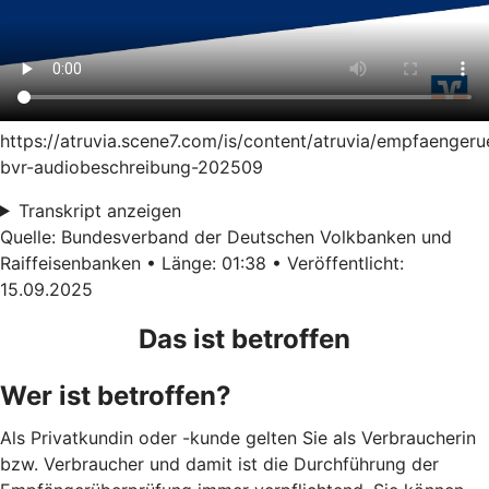
https://atruvia.scene7.com/is/content/atruvia/empfaenger
bvr-audiobeschreibung-202509
Transkript anzeigen
Quelle: Bundesverband der Deutschen Volkbanken und
Raiffeisenbanken • Länge: 01:38 • Veröffentlicht:
15.09.2025
Das ist betroffen
Wer ist betroffen?
Als Privatkundin oder -kunde gelten Sie als Verbraucherin
bzw. Verbraucher und damit ist die Durchführung der