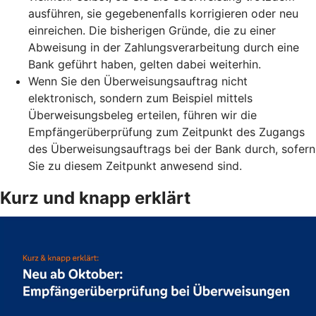
ausführen, sie gegebenenfalls korrigieren oder neu
einreichen. Die bisherigen Gründe, die zu einer
Abweisung in der Zahlungsverarbeitung durch eine
Bank geführt haben, gelten dabei weiterhin.
Wenn Sie den Überweisungsauftrag nicht
elektronisch, sondern zum Beispiel mittels
Überweisungsbeleg erteilen, führen wir die
Empfängerüberprüfung zum Zeitpunkt des Zugangs
des Überweisungsauftrags bei der Bank durch, sofern
Sie zu diesem Zeitpunkt anwesend sind.
Kurz und knapp erklärt