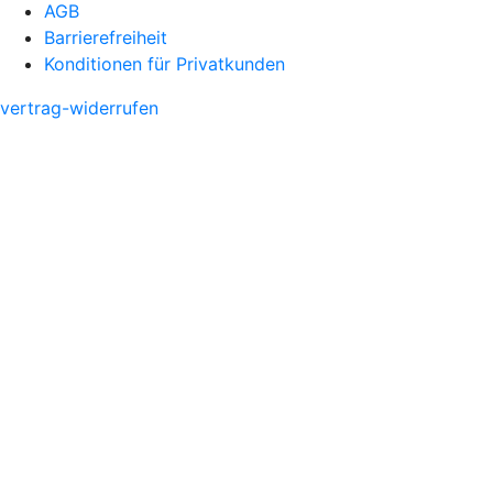
AGB
Barrierefreiheit
Konditionen für Privatkunden
vertrag-widerrufen