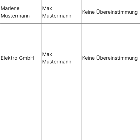
Marlene
Max
Keine Übereinstimmung
Mustermann
Mustermann
Max
Elektro GmbH
Keine Übereinstimmung
Mustermann