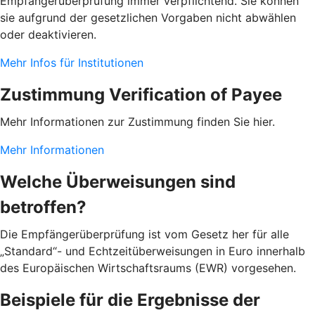
Empfängerüberprüfung immer verpflichtend. Sie können
sie aufgrund der gesetzlichen Vorgaben nicht abwählen
oder deaktivieren.
Mehr Infos für Institutionen
Zustimmung Verification of Payee
Mehr Informationen zur Zustimmung finden Sie hier.
Mehr Informationen
Welche Überweisungen sind
betroffen?
Die Empfängerüberprüfung ist vom Gesetz her für alle
„Standard“- und Echtzeitüberweisungen in Euro innerhalb
des Europäischen Wirtschaftsraums (EWR) vorgesehen.
Beispiele für die Ergebnisse der