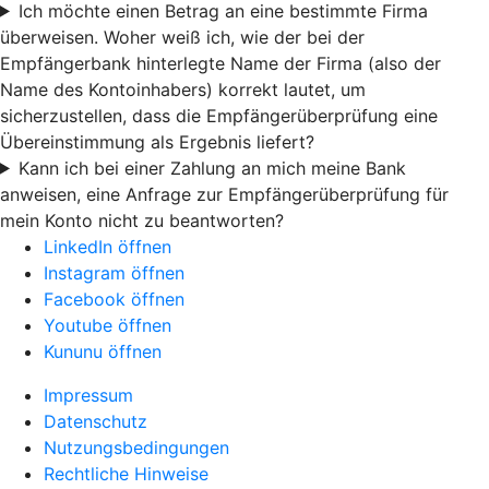
Ich möchte einen Betrag an eine bestimmte Firma
überweisen. Woher weiß ich, wie der bei der
Empfängerbank hinterlegte Name der Firma (also der
Name des Kontoinhabers) korrekt lautet, um
sicherzustellen, dass die Empfängerüberprüfung eine
Übereinstimmung als Ergebnis liefert?
Kann ich bei einer Zahlung an mich meine Bank
anweisen, eine Anfrage zur Empfängerüberprüfung für
mein Konto nicht zu beantworten?
LinkedIn öffnen
Instagram öffnen
Facebook öffnen
Youtube öffnen
Kununu öffnen
Impressum
Datenschutz
Nutzungsbedingungen
Rechtliche Hinweise