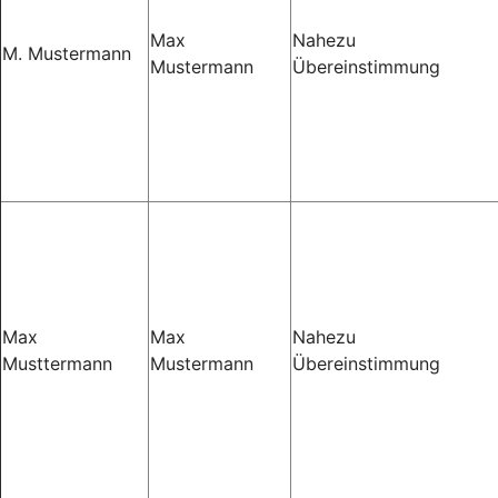
Max
Nahezu
M. Mustermann
Mustermann
Übereinstimmung
Max
Max
Nahezu
Musttermann
Mustermann
Übereinstimmung