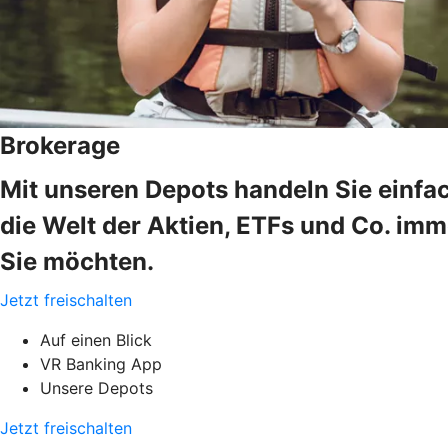
Brokerage
Mit unseren Depots handeln Sie einfa
die Welt der Aktien, ETFs und Co. im
Sie möchten.
Jetzt freischalten
Auf einen Blick
VR Banking App
Unsere Depots
Jetzt freischalten