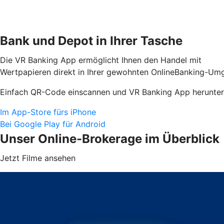
Bank und Depot in Ihrer Tasche
Die VR Banking App ermöglicht Ihnen den Handel mit
Wertpapieren direkt in Ihrer gewohnten OnlineBanking-Umg
Einfach QR-Code einscannen und VR Banking App herunter
Im App-Store fürs iPhone
Bei Google Play für Android
Unser Online-Brokerage im Überblick
Jetzt Filme ansehen