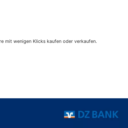
e mit wenigen Klicks kaufen oder verkaufen.