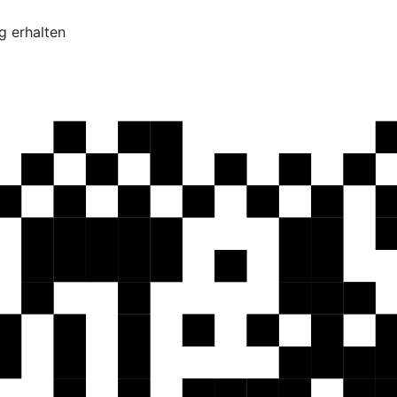
g erhalten