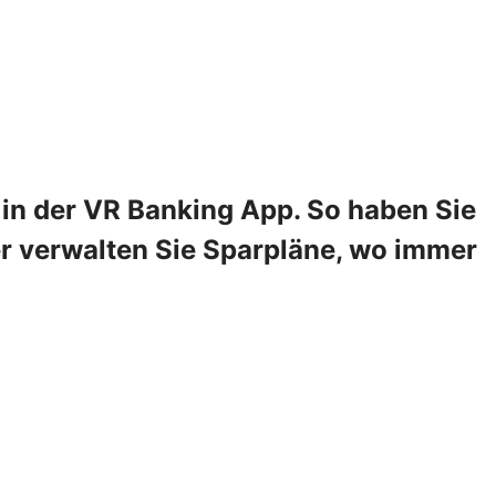
in der VR Banking App. So haben Sie
er verwalten Sie Sparpläne, wo immer