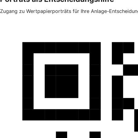
Zugang zu Wertpapierporträts für Ihre Anlage-Entscheidun