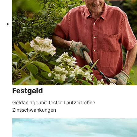
Festgeld
Geldanlage mit fester Laufzeit ohne
Zinsschwankungen