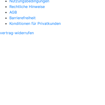
Nutzungsbedingungen
Rechtliche Hinweise
AGB
Barrierefreiheit
Konditionen für Privatkunden
vertrag-widerrufen