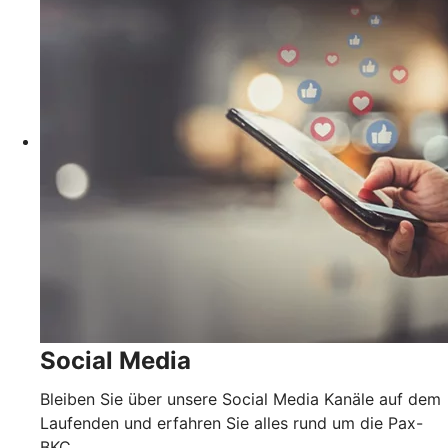
Social Media
Bleiben Sie über unsere Social Media Kanäle auf dem
Laufenden und erfahren Sie alles rund um die Pax-
BKC.