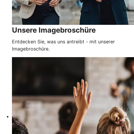
Unsere Imagebroschüre
Entdecken Sie, was uns antreibt - mit unserer
Imagebroschüre.