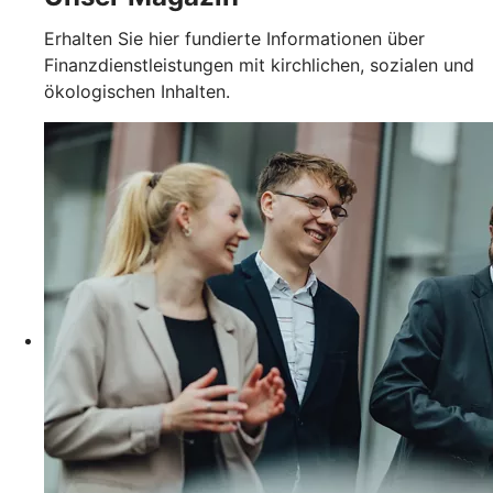
Erhalten Sie hier fundierte Informationen über
Finanzdienstleistungen mit kirchlichen, sozialen und
ökologischen Inhalten.