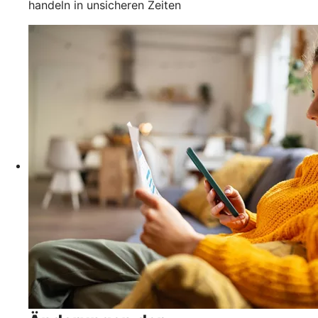
handeln in unsicheren Zeiten