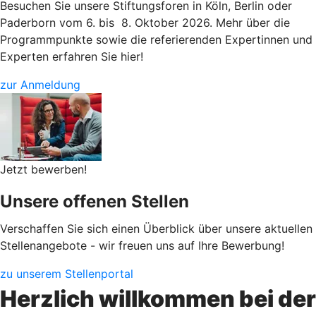
Besuchen Sie unsere Stiftungsforen in Köln, Berlin oder
Paderborn vom 6. bis 8. Oktober 2026. Mehr über die
Programmpunkte sowie die referierenden Expertinnen und
Experten erfahren Sie hier!
zur Anmeldung
Jetzt bewerben!
Unsere offenen Stellen
Verschaffen Sie sich einen Überblick über unsere aktuellen
Stellenangebote - wir freuen uns auf Ihre Bewerbung!
zu unserem Stellenportal
Herzlich willkommen bei der