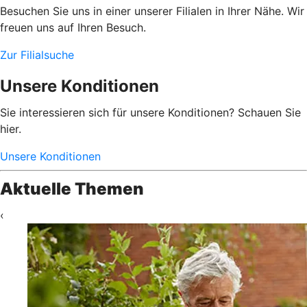
Besuchen Sie uns in einer unserer Filialen in Ihrer Nähe. Wir
freuen uns auf Ihren Besuch.
Zur Filialsuche
Unsere Konditionen
Sie interessieren sich für unsere Konditionen? Schauen Sie
hier.
Unsere Konditionen
Aktuelle Themen
‹