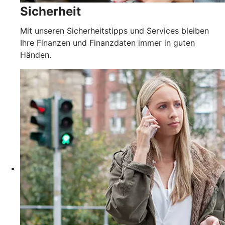
Sicherheit
Mit unseren Sicherheitstipps und Services bleiben
Ihre Finanzen und Finanzdaten immer in guten
Händen.