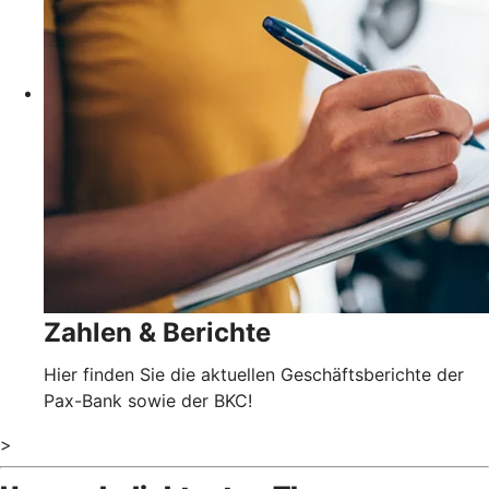
Zahlen & Berichte
Hier finden Sie die aktuellen Geschäftsberichte der
Pax-Bank sowie der BKC!
>