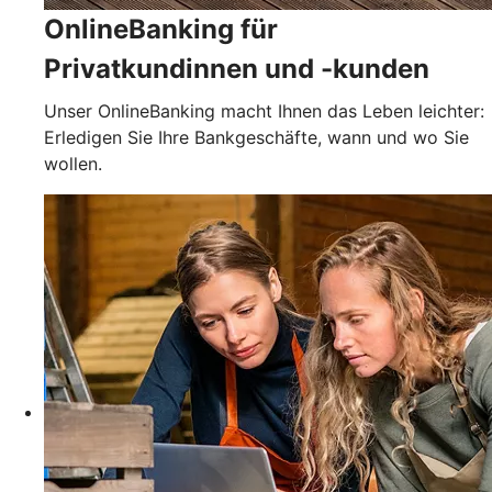
OnlineBanking für
Privatkundinnen und -kunden
Unser OnlineBanking macht Ihnen das Leben leichter:
Erledigen Sie Ihre Bankgeschäfte, wann und wo Sie
wollen.