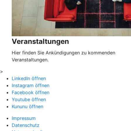
Veranstaltungen
Hier finden Sie Ankündigungen zu kommenden
Veranstaltungen.
>
LinkedIn öffnen
Instagram öffnen
Facebook öffnen
Youtube öffnen
Kununu öffnen
Impressum
Datenschutz