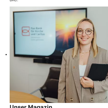
Unser Magazin