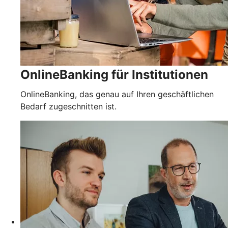
OnlineBanking für Institutionen
OnlineBanking, das genau auf Ihren geschäftlichen
Bedarf zugeschnitten ist.