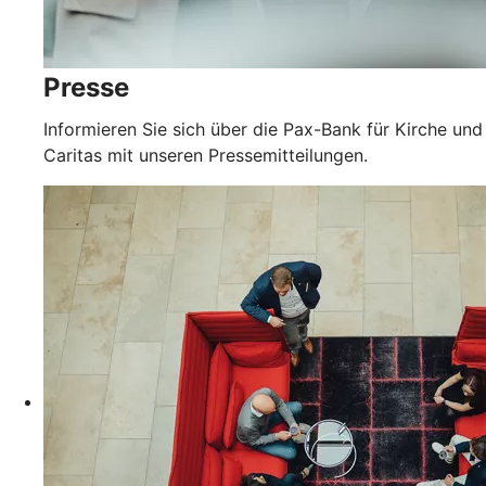
Presse
Informieren Sie sich über die Pax-Bank für Kirche und
Caritas mit unseren Pressemitteilungen.