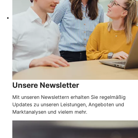
Unsere Newsletter
Mit unseren Newslettern erhalten Sie regelmäßig
Updates zu unseren Leistungen, Angeboten und
Marktanalysen und vielem mehr.