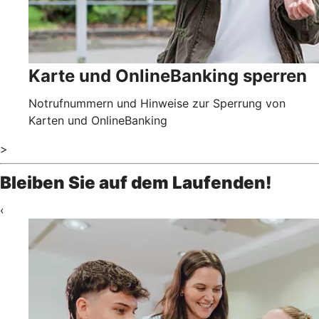
Karte und OnlineBanking sperren
Notrufnummern und Hinweise zur Sperrung von
Karten und OnlineBanking
>
Bleiben Sie auf dem Laufenden!
‹