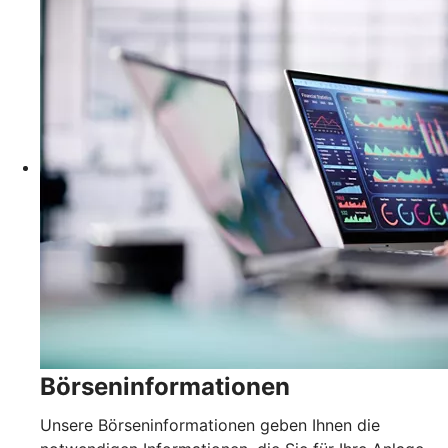
Börseninformationen
Unsere Börseninformationen geben Ihnen die