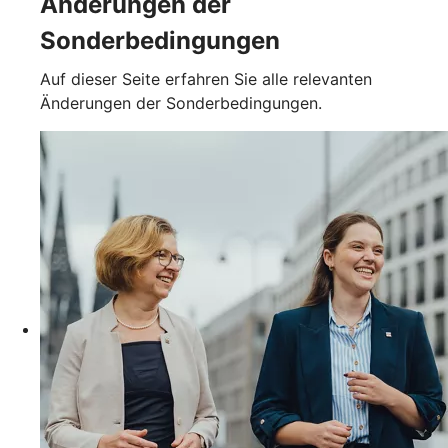
Änderungen der
Sonderbedingungen
Auf dieser Seite erfahren Sie alle relevanten
Änderungen der Sonderbedingungen.