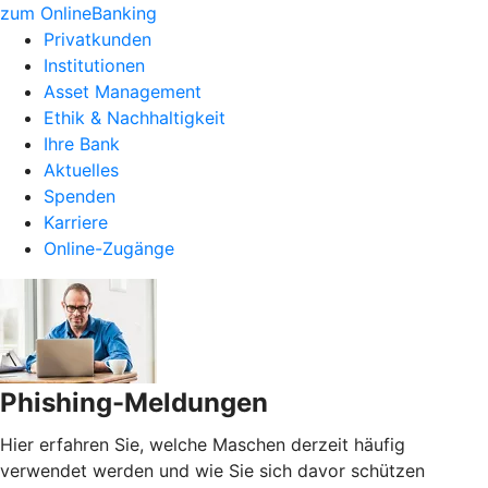
zum OnlineBanking
Privatkunden
Institutionen
Asset Management
Ethik & Nachhaltigkeit
Ihre Bank
Aktuelles
Spenden
Karriere
Online-Zugänge
Phishing-Meldungen
Hier erfahren Sie, welche Maschen derzeit häufig
verwendet werden und wie Sie sich davor schützen