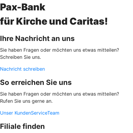
Pax-Bank
für Kirche und Caritas!
Ihre Nachricht an uns
Sie haben Fragen oder möchten uns etwas mitteilen?
Schreiben Sie uns.
Nachricht schreiben
So erreichen Sie uns
Sie haben Fragen oder möchten uns etwas mitteilen?
Rufen Sie uns gerne an.
Unser KundenServiceTeam
Filiale finden