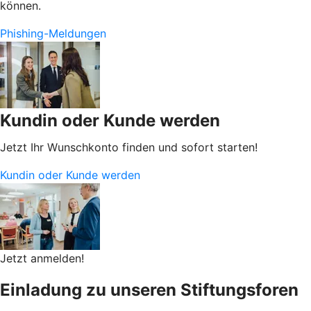
können.
Phishing-Meldungen
Kundin oder Kunde werden
Jetzt Ihr Wunschkonto finden und sofort starten!
Kundin oder Kunde werden
Jetzt anmelden!
Einladung zu unseren Stiftungsforen