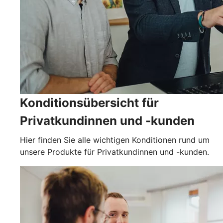
Konditionsübersicht für
Privatkundinnen und -kunden
Hier finden Sie alle wichtigen Konditionen rund um
unsere Produkte für Privatkundinnen und -kunden.