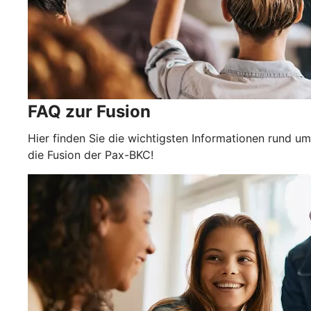
FAQ zur Fusion
Hier finden Sie die wichtigsten Informationen rund um
die Fusion der Pax-BKC!