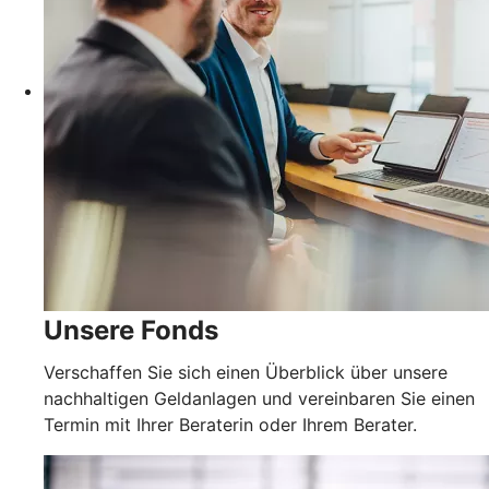
Unsere Fonds
Verschaffen Sie sich einen Überblick über unsere
nachhaltigen Geldanlagen und vereinbaren Sie einen
Termin mit Ihrer Beraterin oder Ihrem Berater.