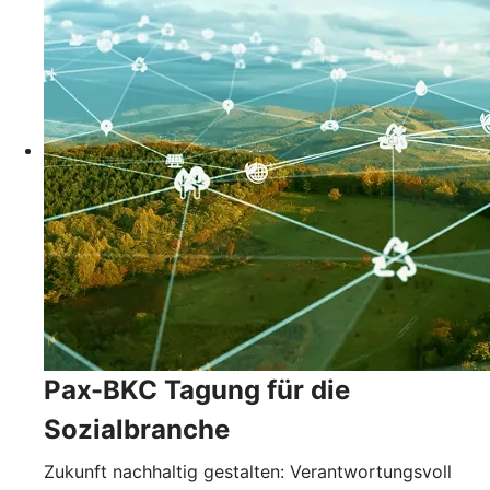
Pax-BKC Tagung für die
Sozialbranche
Zukunft nachhaltig gestalten: Verantwortungsvoll