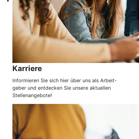
Karriere
Informieren Sie sich hier über uns als Arbeit-
geber und entdecken Sie unsere aktuellen
Stellenangebote!