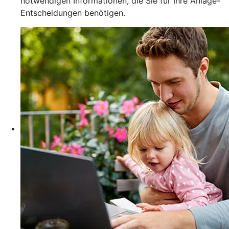
notwendigen Informationen, die Sie für Ihre Anlage-
Entscheidungen benötigen.