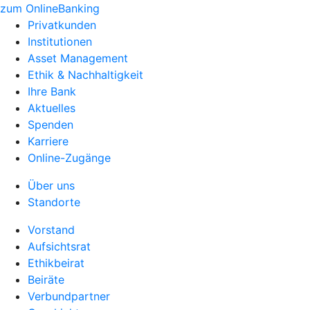
zum OnlineBanking
Privatkunden
Institutionen
Asset Management
Ethik & Nachhaltigkeit
Ihre Bank
Aktuelles
Spenden
Karriere
Online-Zugänge
Über uns
Standorte
Vorstand
Aufsichtsrat
Ethikbeirat
Beiräte
Verbundpartner