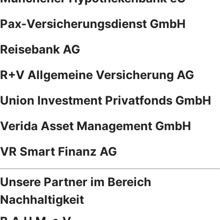
Pax-Versicherungsdienst GmbH
Reisebank AG
R+V Allgemeine Versicherung AG
Union Investment Privatfonds GmbH
Verida Asset Management GmbH
VR Smart Finanz AG
Unsere Partner im Bereich
Nachhaltigkeit