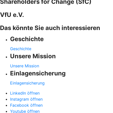
Shareholders for Change (SfC)
VfU e.V.
Das könnte Sie auch interessieren
Geschichte
Geschichte
Unsere Mission
Unsere Mission
Einlagensicherung
Einlagensicherung
LinkedIn öffnen
Instagram öffnen
Facebook öffnen
Youtube öffnen