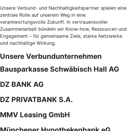
Unsere Verbund- und Nachhaltigkeitspartner spielen eine
zentrale Rolle auf unserem Weg in eine
verantwortungsvolle Zukunft. In vertrauensvoller
Zusammenarbeit bündeln wir Know-how, Ressourcen und
Engagement – für gemeinsame Ziele, starke Netzwerke
und nachhaltige Wirkung.
Unsere Verbundunternehmen
Bausparkasse Schwäbisch Hall AG
DZ BANK AG
DZ PRIVATBANK S.A.
MMV Leasing GmbH
Münchener Hypothekenbank eG